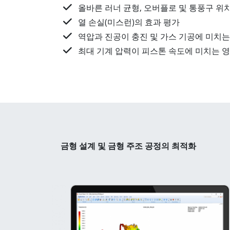
올바른 러너 균형, 오버플로 및 통풍구 위치
열 손실(미스런)의 효과 평가​
역압과 진공이 충진 및 가스 기공에 미치는
최대 기계 압력이 피스톤 속도에 미치는 영
금형 설계 및 금형 주조 공정의 최적화