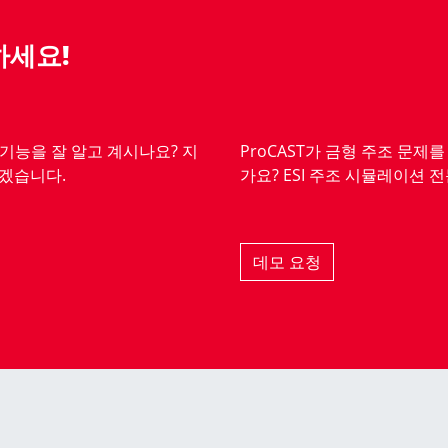
하세요!
 기능을 잘 알고 계시나요? 지
ProCAST가 금형 주조 문
겠습니다.
가요? ESI 주조 시뮬레이션
데모 요청