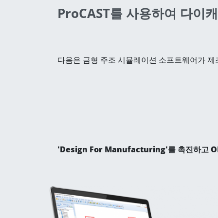
ProCAST를 사용하여 다
다음은 금형 주조 시뮬레이션 소프트웨어가 제조
'Design For Manufacturing
'를 촉진하고 