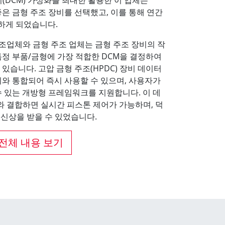
 좋은 금형 주조 장비를 선택했고, 이를 통해 연간
감하게 되었습니다.
제조업체와 금형 주조 업체는 금형 주조 장비의 작
특정 부품/금형에 가장 적합한 DCM을 결정하여
있습니다. 고압 금형 주조(HPDC) 장비 데이터
장비와 통합되어 즉시 사용할 수 있으며, 사용자가
수 있는 개방형 프레임워크를 지원합니다. 이 데
버와 결합하면 실시간 피스톤 제어가 가능하며, 덕
혁신상을 받을 수 있었습니다.
전체 내용 보기