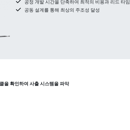
공정 개발 시간을 단축하여 최적의 비용과 리드 타
공동 설계를 통해 최상의 주조성 달성
클을 확인하여 사출 시스템을 파악​