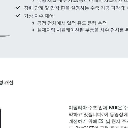
강화 단계 및 압착 핀을 설명하는 수축 기공 파악 및
가상 치수 제어
공정 전체에서 열적 유도 응력 추적
실제처럼 시뮬레이션된 부품을 치수 검사를 위해
성 개선
이탈리아 주조 업체
FAR
은 
약하고 있습니다. 이 동영상에
개선하기 위해 ESI 및 현지 
다. ProCAST의 금형 주조 