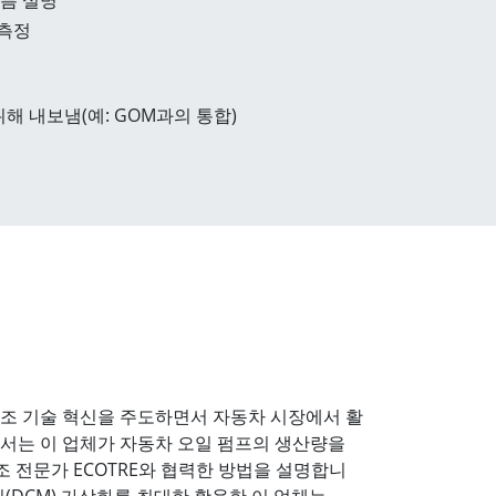
 측정
 내보냄(예: GOM과의 통합)
주조 기술 혁신을 주도하면서 자동차 시장에서 활
서는 이 업체가 자동차 오일 펌프의 생산량을
주조 전문가 ECOTRE와 협력한 방법을 설명합니
장비(DCM) 가상화를 최대한 활용한 이 업체는