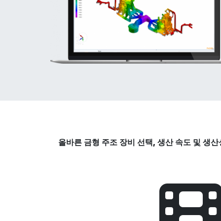
올바른 금형 주조 장비 선택, 생산 속도 및 생산