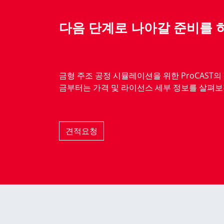
다음 단계로 나아갈 준비를 
금형 주조 공정 시뮬레이션을 위한 ProCAST의
금부터는 가격 및 라이선스 세부 정보를 살펴보
견적요청