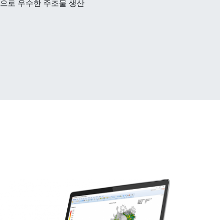
임으로 우수한 주조물 생산