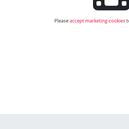
Please
accept marketing-cookies
t