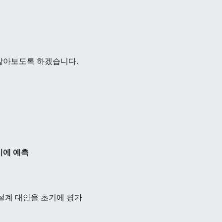
 알아보도록 하겠습니다.
기에 예측
 설계 대안을 초기에 평가