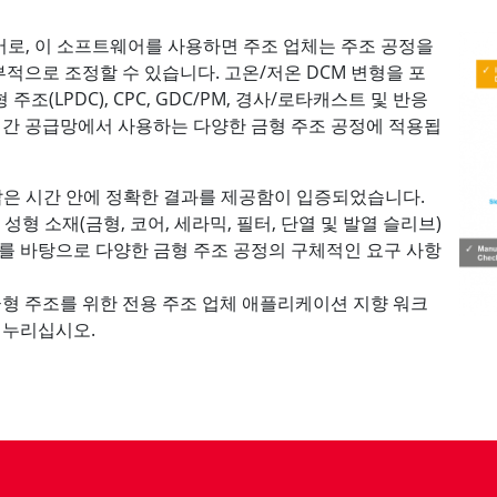
어로, 이 소프트웨어를 사용하면 주조 업체는 주조 공정을
부적으로 조정할 수 있습니다. 고온/저온 DCM 변형을 포
주조(LPDC), CPC, GDC/PM, 경사/로타캐스트 및 반응
산업 간 공급망에서 사용하는 다양한 금형 주조 공정에 적용됩
 짧은 시간 안에 정확한 결과를 제공함이 입증되었습니다.
Zn)과 성형 소재(금형, 코어, 세라믹, 필터, 단열 및 발열 슬리브)
를 바탕으로 다양한 금형 주조 공정의 구체적인 요구 사항
 금형 주조를 위한 전용 주조 업체 애플리케이션 지향 워크
 누리십시오.