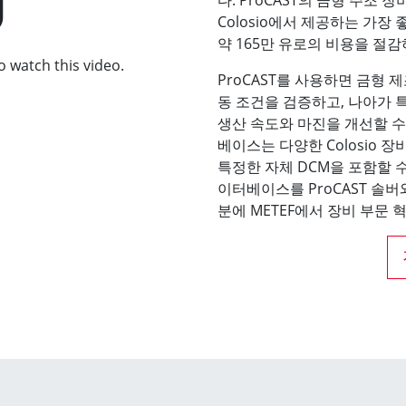
Colosio에서 제공하는 가장
약 165만 유로의 비용을 절
o watch this video.
ProCAST를 사용하면 금형 
동 조건을 검증하고, 나아가 
생산 속도와 마진을 개선할 수 
베이스는 다양한 Colosio 
특정한 자체 DCM을 포함할 
이터베이스를 ProCAST 솔
분에 METEF에서 장비 부문 