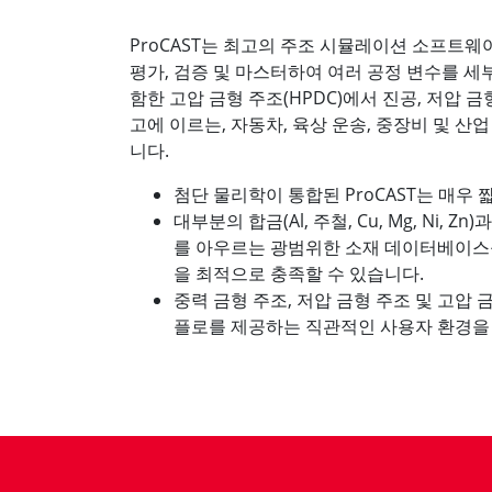
ProCAST는 최고의 주조 시뮬레이션 소프트웨
평가, 검증 및 마스터하여 여러 공정 변수를 세
함한 고압 금형 주조(HPDC)에서 진공, 저압 금형 
고에 이르는, 자동차, 육상 운송, 중장비 및 
니다.
첨단 물리학이 통합된 ProCAST는 매우
대부분의 합금(Al, 주철, Cu, Mg, Ni, 
를 아우르는 광범위한 소재 데이터베이스
을 최적으로 충족할 수 있습니다.
중력 금형 주조, 저압 금형 주조 및 고압
플로를 제공하는 직관적인 사용자 환경을