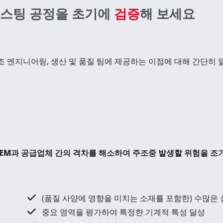
이캐스팅 공정을 초기에
검증
해 보세요
 엔지니어링, 생산 및 품질 팀에 제공하는 이점에 대해 간단히
OEM과 공급업체 간의 격차를 해소하여 주조중 발생할 위험을 조
(품질 사양에 영향을 미치는 소재를 포함한) 수많은
중요 영역을 평가하여 특정한 기계적 특성 달성