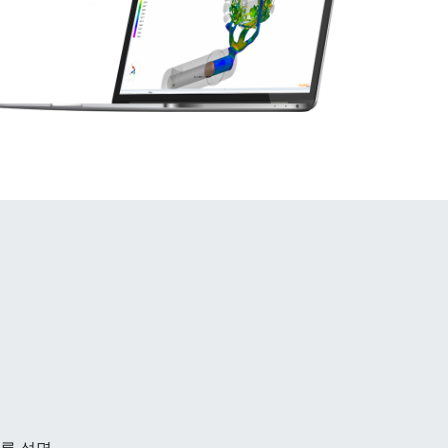
흐름 설명