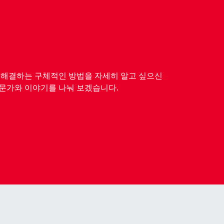
제를 해결하는 구체적인 방법을 자세히 알고 싶으신
 전문가와 이야기를 나눠 보겠습니다.