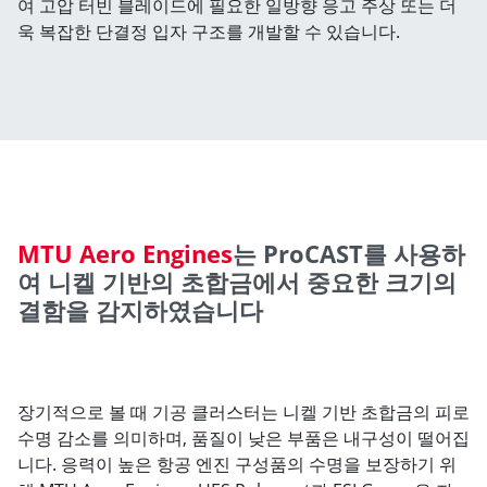
여 고압 터빈 블레이드에 필요한 일방향 응고 주상 또는 더
욱 복잡한 단결정 입자 구조를 개발할 수 있습니다.
MTU Aero Engines
는 ProCAST를 사용하
여 니켈 기반의 초합금에서 중요한 크기의
결함을 감지하였습니다
장기적으로 볼 때 기공 클러스터는 니켈 기반 초합금의 피로
수명 감소를 의미하며, 품질이 낮은 부품은 내구성이 떨어집
니다. 응력이 높은 항공 엔진 구성품의 수명을 보장하기 위