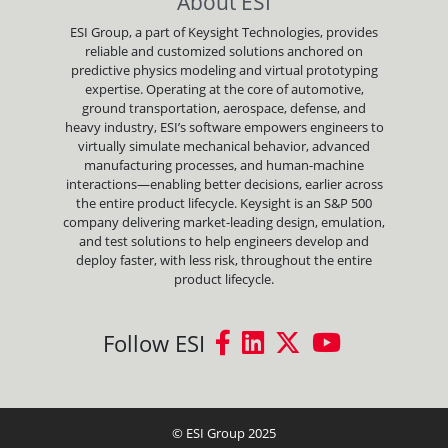
About ESI
ESI Group, a part of Keysight Technologies, provides
reliable and customized solutions anchored on
predictive physics modeling and virtual prototyping
expertise. Operating at the core of automotive,
ground transportation, aerospace, defense, and
heavy industry, ESI’s software empowers engineers to
virtually simulate mechanical behavior, advanced
manufacturing processes, and human-machine
interactions—enabling better decisions, earlier across
the entire product lifecycle. Keysight is an S&P 500
company delivering market-leading design, emulation,
and test solutions to help engineers develop and
deploy faster, with less risk, throughout the entire
product lifecycle.
Follow ESI
© ESI Group 2025