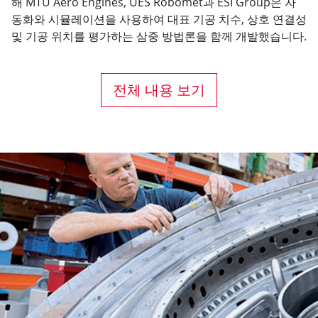
해 MTU Aero Engines, UES Robomet과 ESI Group은 자
동화와 시뮬레이션을 사용하여 대표 기공 치수, 상호 연결성
및 기공 위치를 평가하는 삼중 방법론을 함께 개발했습니다.
전체 내용 보기