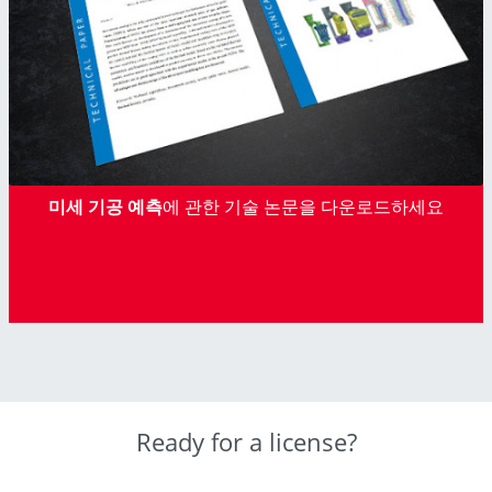
미세 기공 예측
에 관한 기술 논문을 다운로드하세요
Ready for a license?