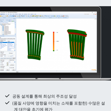
공동 설계를 통해 최상의 주조성 달성
(품질 사양에 영향을 미치는 소재를 포함한) 수많은 설
계 대안을 초기에 평가