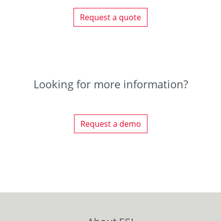
Request a quote
Looking for more information?
Request a demo