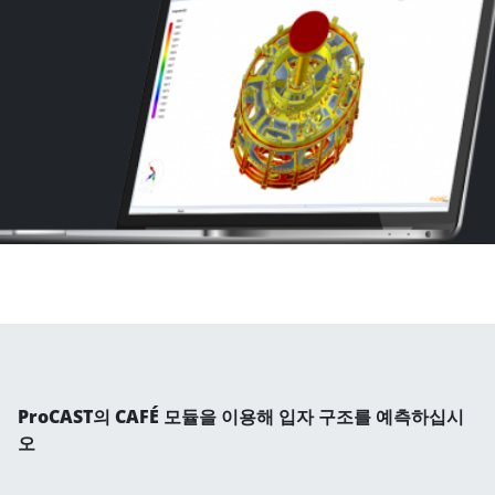
ProCAST의 CAFÉ 모듈을 이용해 입자 구조를 예측하십시
오