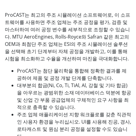
ProCAST는 최고의 주조 시뮬레이션 소프트웨어로, 이 소프
트웨어를 사용하면 주조 업체는 주조 공정을 평가, 검증 및
마스터하여 여러 공정 변수를 세부적으로 조정할 수 있습니
다. MTU AeroEngines, Rolls-Royce와 Safran 같은 최고의
OEM과 최첨단 주조 업체는 ESI의 주조 시뮬레이션 솔루션
을 선택해 초기 단계부터 자체 공정을 개발하고, 이를 통해
시험을 최소화하고 수율을 개선하며 마진을 극대화합니다.
ProCAST는 첨단 물리학을 통합해 정확한 결과를 제
공하여 제품 및 공정 개발 단계를 단축합니다.
대부분의 합금(Ni, Co, Ti, TiAl, Al, 강철 및 기타 합금)
을 아우르는 광범위한 소재 데이터베이스 덕분에 항공
및 산업 간 부품 공급업체의 구체적인 요구 사항을 최
적으로 충족할 수 있습니다.
주조 업체 애플리케이션 지향 워크플로를 갖춘 직관적
인 사용자 환경을 누리십시오. UI를 사용해 진공, 경사,
로타캐스트 및 원심 분리 공정을 설정할 수도 있습니