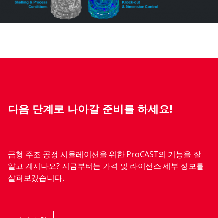
다음 단계로 나아갈 준비를 하세요!
금형 주조 공정 시뮬레이션을 위한 ProCAST의 기능을 잘
알고 계시나요? 지금부터는 가격 및 라이선스 세부 정보를
살펴보겠습니다.