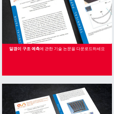
알갱이 구조 예측
에 관한 기술 논문을 다운로드하세요