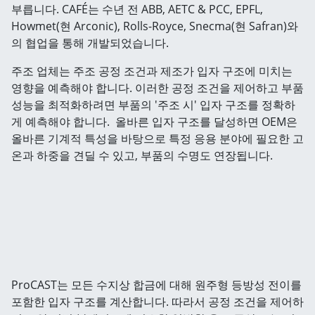
부릅니다. CAFÉ는 수년 전 ABB, AETC & PCC, EPFL,
Howmet(현 Arconic), Rolls-Royce, Snecma(현 Safran)와
의 협업을 통해 개발되었습니다.
주조 업체는 주조 공정 조건과 제조가 입자 구조에 미치는
영향을 예측해야 합니다. 이러한 공정 조건을 제어하고 부품
성능을 최적화하려면 부품의 '주조 시' 입자 구조를 정확하
게 예측해야 합니다. 올바른 입자 구조를 달성하면 OEM은
올바른 기계적 특성을 바탕으로 특정 응용 분야에 필요한 고
온과 하중을 견딜 수 있고, 부품의 수명도 연장됩니다.
ProCAST는 모든 수지상 합금에 대해 원주형 등방성 전이를
포함한 입자 구조를 계산합니다. 따라서 공정 조건을 제어하