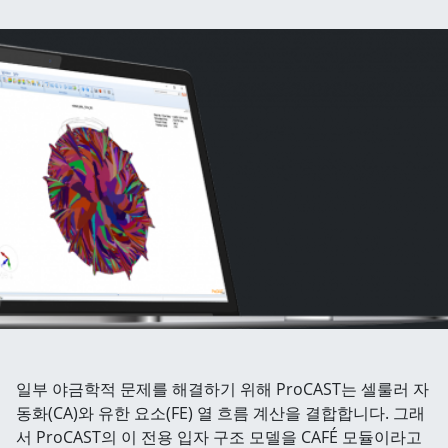
일부 야금학적 문제를 해결하기 위해 ProCAST는 셀룰러 자
동화(CA)와 유한 요소(FE) 열 흐름 계산을 결합합니다. 그래
서 ProCAST의 이 전용 입자 구조 모델을 CAFÉ 모듈이라고