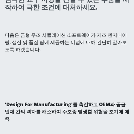
작하여 극한 조건에 대처하세요.
다음은 금형 주조 시뮬레이션 소프트웨어가 제조 엔지니어
링, 생산 및 품질 팀에 제공하는 이점에 대해 간단히 알아보
도록 하겠습니다.
'Design For Manufacturing'를 촉진하고 OEM과 공급
업체 간의 격차를 해소하여 주조중 발생할 위험을 조기에 예
측