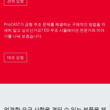
견적 요청
ProCAST가 금형 주조 문제를 해결하는 구체적인 방법을 자
세히 알고 싶으신가요? ESI 주조 시뮬레이션 전문가와 이야
기를 나눠 보겠습니다.
데모 요청
엄격한 요구 사항을 견딜 수 있는 부품을 제