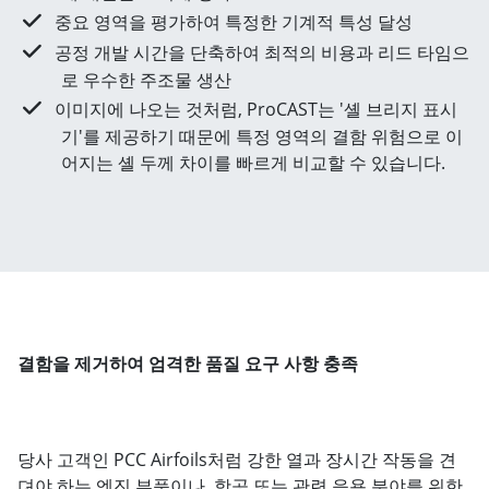
중요 영역을 평가하여 특정한 기계적 특성 달성
공정 개발 시간을 단축하여 최적의 비용과 리드 타임으
로 우수한 주조물 생산
이미지에 나오는 것처럼, ProCAST는 '셸 브리지 표시
기'를 제공하기 때문에 특정 영역의 결함 위험으로 이
어지는 셸 두께 차이를 빠르게 비교할 수 있습니다.
결함을 제거하여 엄격한 품질 요구 사항 충족
당사 고객인 PCC Airfoils처럼 강한 열과 장시간 작동을 견
뎌야 하는 엔진 부품이나, 항공 또는 관련 응용 분야를 위한