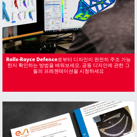
Rolls-Royce Defence
로부터 디자인이 완전히 주조 가능
한지 확인하는 방법을 배워보세요. 공동 디자인에 관한 그
들의 프레젠테이션을 시청하세요