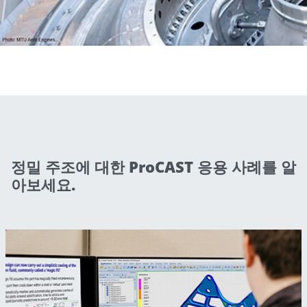
정밀 주조에 대한 ProCAST 응용 사례를 알
아보세요.