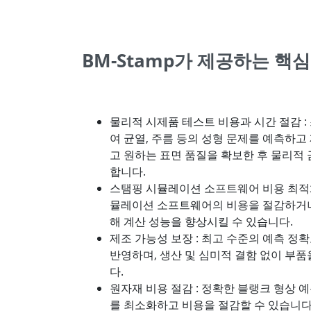
BM-Stamp가 제공하는 핵심
물리적 시제품 테스트 비용과 시간 절감 
여 균열, 주름 등의 성형 문제를 예측하
고 원하는 표면 품질을 확보한 후 물리적
합니다.
스탬핑 시뮬레이션 소프트웨어 비용 최적화
뮬레이션 소프트웨어의 비용을 절감하거나
해 계산 성능을 향상시킬 수 있습니다.
제조 가능성 보장 : 최고 수준의 예측 정
반영하며, 생산 및 심미적 결함 없이 부
다.
원자재 비용 절감 : 정확한 블랭크 형상 
를 최소화하고 비용을 절감할 수 있습니다