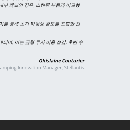
후드 내부 패널의 경우, 스캔된 부품과 비교했
이를 통해 초기 타당성 검토를 포함한 전
되며, 이는 금형 투자 비용 절감, 후반 수
Ghislaine Couturier
tamping Innovation Manager, Stellantis