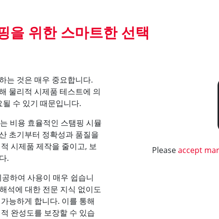
핑을 위한 스마트한 선택
하는 것은 매우 중요합니다.
해 물리적 시제품 테스트에 의
요될 수 있기 때문입니다.
는 비용 효율적인 스탬핑 시뮬
생산 초기부터 정확성과 품질을
적 시제품 제작을 줄이고, 보
Please
accept mar
다.
 제공하여 사용이 매우 쉽습니
치 해석에 대한 전문 지식 없이도
 가능하게 합니다. 이를 통해
미적 완성도를 보장할 수 있습