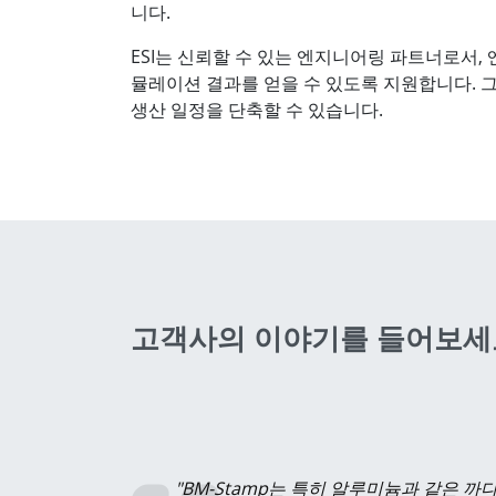
니다.
ESI는 신뢰할 수 있는 엔지니어링 파트너로서,
뮬레이션 결과를 얻을 수 있도록 지원합니다. 그
생산 일정을 단축할 수 있습니다.
고객사의 이야기를 들어보세요
"BM-Stamp는 특히 알루미늄과 같은 까