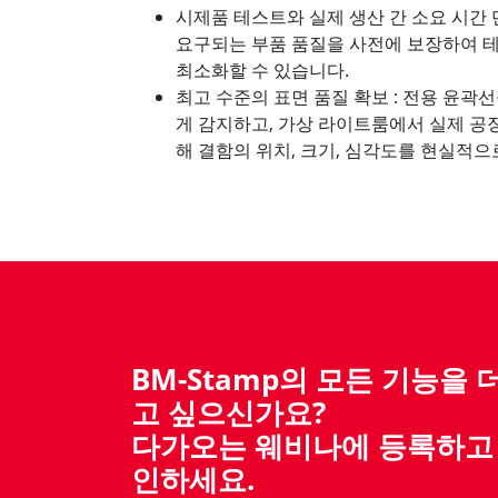
시제품 테스트와 실제 생산 간 소요 시간 
요구되는 부품 품질을 사전에 보장하여 테
최소화할 수 있습니다.
최고 수준의 표면 품질 확보 : 전용 윤곽
게 감지하고, 가상 라이트룸에서 실제 공
해 결함의 위치, 크기, 심각도를 현실적으
BM-Stamp의 모든 기능을
고 싶으신가요?
다가오는 웨비나에 등록하고 
인하세요.