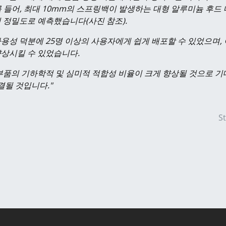
다. "예를 들어, 최대 10mm의 스프링백이 발생하는 대형 알루미늄 
내의 정밀도로 예측했습니다(사진 참조).
용성 덕분에 25명 이상의 사용자에게 쉽게 배포할 수 있었으며, 
상시킬 수 있었습니다.
 부품의 기하학적 및 심미적 적합성 비율이 크게 향상될 것으로 기대
결될 것입니다."
S