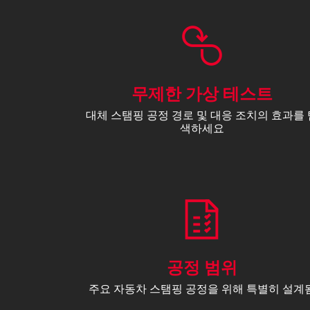
무제한 가상 테스트
대체 스탬핑 공정 경로 및 대응 조치의 효과를 
색하세요
공정 범위
주요 자동차 스탬핑 공정을 위해 특별히 설계