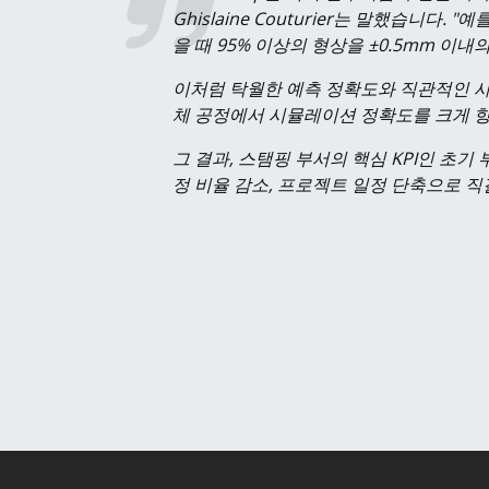
Ghislaine Couturier는 말했습니
을 때 95% 이상의 형상을 ±0.5mm 이
이처럼 탁월한 예측 정확도와 직관적인 사
체 공정에서 시뮬레이션 정확도를 크게 향
그 결과, 스탬핑 부서의 핵심 KPI인 초기
정 비율 감소, 프로젝트 일정 단축으로 직