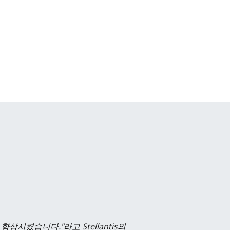
시켰습니다."라고 Stellantis의