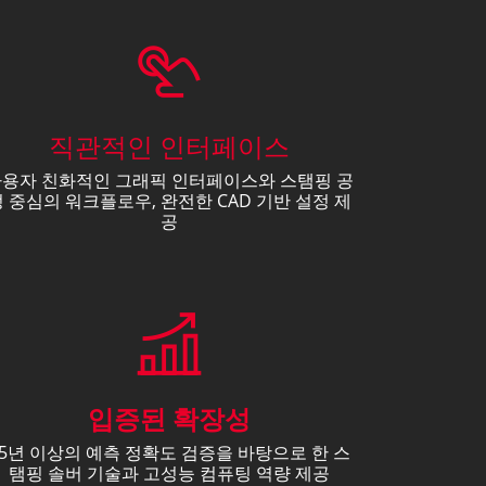
직관적인 인터페이스
용자 친화적인 그래픽 인터페이스와 스탬핑 공
 중심의 워크플로우, 완전한 CAD 기반 설정 제
공
입증된 확장성
25년 이상의 예측 정확도 검증을 바탕으로 한 스
탬핑 솔버 기술과 고성능 컴퓨팅 역량 제공