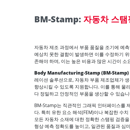
BM-Stamp:
자동차 스탬
자동차 제조 과정에서 부품 품질을 조기에 예측
예상치 못한 결함이 발생하면 이를 수정하기 위
존해야 하며, 이는 높은 비용과 많은 시간이 소
Body Manufacturing-Stamp (BM-Stamp)
레이션 솔루션으로, 자동차 부품 제조업체가 
향상시킬 수 있도록 지원합니다. 이를 통해 물리
다 정밀하고 안정적인 부품을 생산할 수 있습니
BM-Stamp는 직관적인 그래픽 인터페이스를
다. 특히 유한 요소 해석(FEM)이나 복잡한 수
모든 자동차 소재에 대한 정확한 스탬핑 검증을
형상 예측 정확도를 높이고, 일관된 품질과 심