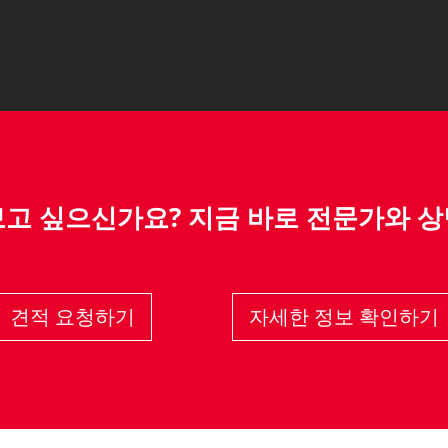
보고 싶으신가요? 지금 바로 전문가와 상
견적 요청하기
자세한 정보 확인하기