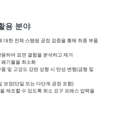
 활용 분야
에 대한 전체 스탬핑 공정 검증을 통해 최종 부품
활용하여 표면 결함을 분석하고 제거
 폐기물을 최소화
품 및 고강도 강판 성형 시 탄성 변형(금형 및
및 보정(단일 또는 다단계 공정 포함)
을 제조할 수 있도록 최소 요구 프레스 압력을