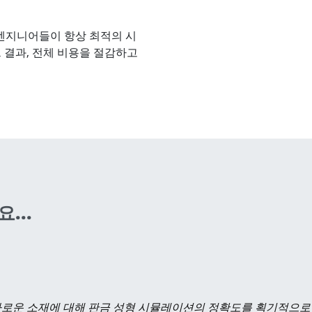
 엔지니어들이 항상 최적의 시
 결과, 전체 비용을 절감하고
...
다로운 소재에 대해 판금 성형 시뮬레이션의 정확도를 획기적으로 향상