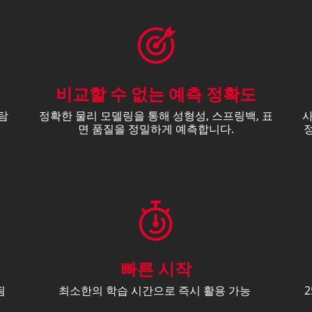
비교할 수 없는 예측 정확도
탐
정확한 물리 모델링을 통해 성형성, 스프링백, 표
사
면 품질을 정밀하게 예측합니다.
정
빠른 시작
됨
최소한의 학습 시간으로 즉시 활용 가능