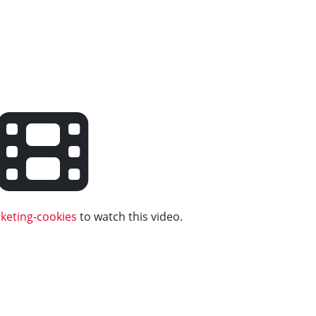
keting-cookies
to watch this video.