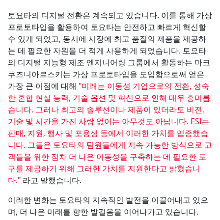
토요타의 디지털 전환은 계속되고 있습니다. 이를 통해 가상
프로토타입을 활용하여 토요타는 안전하고 빠르게 혁신할
수 있게 되었고, 동시에 시장에 최고 품질의 제품을 제공하
는 데 필요한 자원을 더 적게 사용하게 되었습니다. 토요타
의 디지털 지능형 제조 엔지니어링 그룹에서 활동하는 마크
쿠즈니아르스키는 가상 프로토타입을 도입함으로써 얻은
가장 큰 이점에 대해
"미래는 이동성 기업으로의 전환, 성숙
한 혼합 현실 능력, 기술 옵션 및 혁신으로 인해 매우 흥미롭
습니다. 그러나 최고의 솔루션이나 제품이 있더라도 비전,
기술 및 시간을 가진 사람 없이는 아무것도 아닙니다. ESI는
판매, 지원, 행사 및 포용성 등에서 이러한 가치를 입증했습
니다. 그들은 토요타의 팀원들에게 지속 가능한 방식으로 고
객들을 위한 점차 더 나은 이동성을 구축하는 데 필요한 도
구를 제공하기 위해 그러한 가치를 지원한다고 밝혔습니
다."
라고 말했습니다.
이러한 변화는 토요타의 지속적인 발전을 이끌어내고 있으
며, 더 나은 미래를 향한 발걸음을 이어나가고 있습니다.