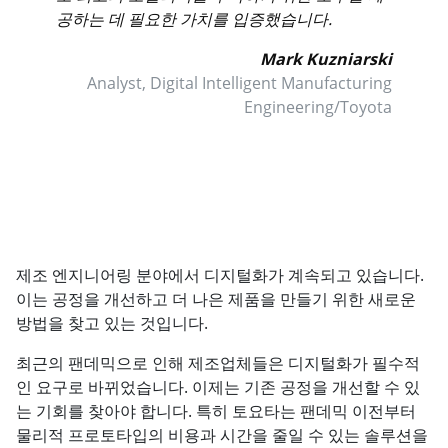
공하는 데 필요한 가치를 입증했습니다.
Mark Kuzniarski
Analyst, Digital Intelligent Manufacturing
Engineering/Toyota
제조 엔지니어링 분야에서 디지털화가 계속되고 있습니다.
이는 공정을 개선하고 더 나은 제품을 만들기 위한 새로운
방법을 찾고 있는 것입니다.
최근의 팬데믹으로 인해 제조업체들은 디지털화가 필수적
인 요구로 바뀌었습니다. 이제는 기존 공정을 개선할 수 있
는 기회를 찾아야 합니다. 특히 토요타는 팬데믹 이전부터
물리적 프로토타입의 비용과 시간을 줄일 수 있는 솔루션을