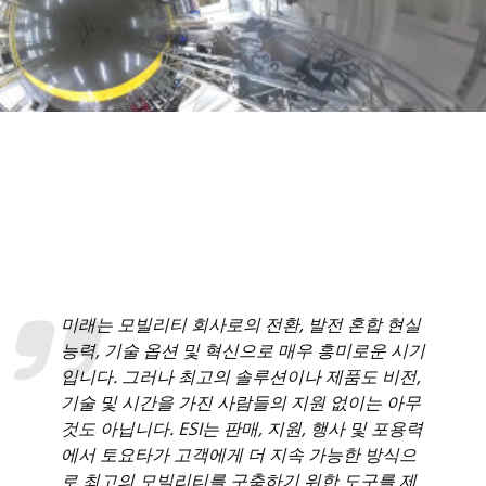
미래는 모빌리티 회사로의 전환, 발전 혼합 현실
능력, 기술 옵션 및 혁신으로 매우 흥미로운 시기
입니다. 그러나 최고의 솔루션이나 제품도 비전,
기술 및 시간을 가진 사람들의 지원 없이는 아무
것도 아닙니다. ESI는 판매, 지원, 행사 및 포용력
에서 토요타가 고객에게 더 지속 가능한 방식으
로 최고의 모빌리티를 구축하기 위한 도구를 제