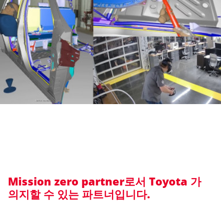
Mission zero partner로서 Toyota 가
의지할 수 있는 파트너입니다.