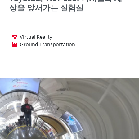
상을 앞서가는 실험실
Virtual Reality
Ground Transportation