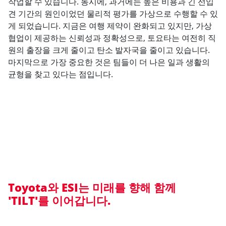
작업할 수 있습니다. 동시에, 과거에는 높은 비용과 긴 선입
견 기간의 원인이었던 물리적 평가를 가상으로 수행할 수 있
게 되었습니다. 지금은 여행 제약이 완화되고 있지만, 가상
협업이 제공하는 신뢰성과 정확성으로, 토요타는 여전히 직
원의 출장을 크게 줄이고 탄소 발자국을 줄이고 있습니다.
마지막으로 가장 중요한 것은 팀들이 더 나은 일과 생활의
균형을 찾고 있다는 점입니다.
Toyota와 ESI는 미래를 향해 함께
'TILT'를 이어갑니다.