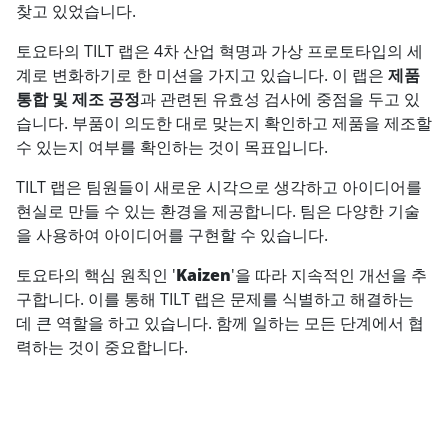
찾고 있었습니다.
토요타의 TILT 랩은 4차 산업 혁명과 가상 프로토타입의 세
계로 변화하기로 한 미션을 가지고 있습니다. 이 랩은
제품
통합 및 제조 공정
과 관련된 유효성 검사에 중점을 두고 있
습니다. 부품이 의도한 대로 맞는지 확인하고 제품을 제조할
수 있는지 여부를 확인하는 것이 목표입니다.
TILT 랩은 팀원들이 새로운 시각으로 생각하고 아이디어를
현실로 만들 수 있는 환경을 제공합니다. 팀은 다양한 기술
을 사용하여 아이디어를 구현할 수 있습니다.
토요타의 핵심 원칙인 '
Kaizen
'을 따라 지속적인 개선을 추
구합니다. 이를 통해 TILT 랩은 문제를 식별하고 해결하는
데 큰 역할을 하고 있습니다. 함께 일하는 모든 단계에서 협
력하는 것이 중요합니다.