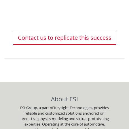
Contact us to replicate this success
About ESI
ESI Group, a part of Keysight Technologies, provides
reliable and customized solutions anchored on
predictive physics modeling and virtual prototyping
expertise. Operating at the core of automotive,