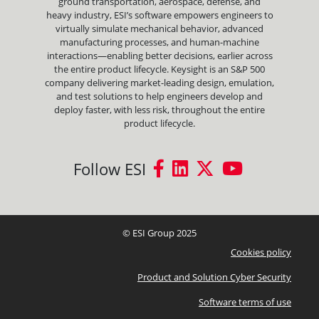
ground transportation, aerospace, defense, and
heavy industry, ESI’s software empowers engineers to
virtually simulate mechanical behavior, advanced
manufacturing processes, and human-machine
interactions—enabling better decisions, earlier across
the entire product lifecycle. Keysight is an S&P 500
company delivering market-leading design, emulation,
and test solutions to help engineers develop and
deploy faster, with less risk, throughout the entire
product lifecycle.
Follow ESI
© ESI Group 2025
Cookies policy
Product and Solution Cyber Security
Software terms of use