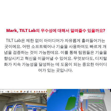
Mark, TILT Lab의 우수성에 대해서 알려줄수 있을까요?
TILT Lab은 제한 없이 아이디어가 자유롭게 흘러들어가는
곳이에요. 어떤 소프트웨어나 기술을 사용하여도 빠르게 개
념을 검증하는 것이 가능한데요. 이를 통해 팀원들은 기술을
향상시키고 혁신을 이끌어낼 수 있어요. 무엇보다도, 디지털
화가 지속 가능성을 달성하는 데 도움이 되는 중요한 아이디
어가 있는 곳입니다.