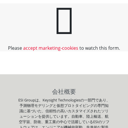
Please
accept marketing-cookies
to watch this form.
会社概要
ESI Groupは、Keysight Technologiesの一部門であり、
予測物理モデリングと仮想プロトタイピングの専門知
識に基づいた、信頼性の高いカスタマイズされたソリ
ューションを提供しています。自動車、陸上輸送、航
空宇宙、防衛、重工業の中心で活躍しているESIのソフ
トウェアは、エンジニアが機械的挙動、先進的な製造