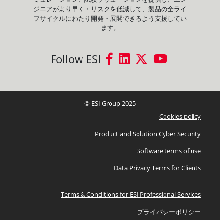
ジニアがより早く・リスクを低減して、製品の全ライ
フサイクルにわたり開発・展開できるよう支援してい
ます。
Follow ESI
© ESI Group 2025
Cookies policy
Product and Solution Cyber Security
Software terms of use
Data Privacy Terms for Clients
Terms & Conditions for ESI Professional Services
プライバシーポリシー