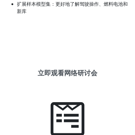
扩展样本模型集：更好地了解驾驶操作、燃料电池和
新库
立即观看网络研讨会