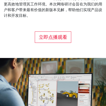
更高效地管理其工作环境。本次网络研讨会旨在为我们的用
户和客户带来最有价值的新版本见解，帮助他们实现产品设
计和开发目标。
立即点播观看