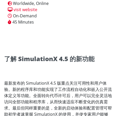
Worldwide, Online
visit website
On-Demand
45 Minutes
了解 SimulationX 4.5 的新功能
最新发布的 SimulationX 4.5 版重点关注可用性和用户体
验。新的程序库和功能实现了工作流程自动化和嵌入公开流
体定义等功能。全面转向代币许可后，用户可以完全灵活地
访问全部功能和程序库，从而快速适应不断变化的仿真需
求。最后但同样重要的是，全新的启动体验和配置管理可帮
助初学者速掌握 SimulationX 的使用，并使专家用户能够