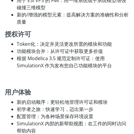
用于 ESI VPS 的 FMI：用一维系统或子系统模型增强
碰撞三维模型
新的/增强的模型元素：提高解决方案的准确性和分析
质量
授权许可
Token化：决定并灵活更改所需的模块和功能
功能模块合并：从许可证中获取更多价值
根据 Modelica 3.5 规范定制许可证：使用
SimulationX 作为发布您自己功能模块的平台
用户体验
新的启动顺序：更轻松地管理许可证和模块
初学者之旅：快速学习，迈出第一步
配置管理：为各种场景保存环境设置
SimulationX 内部的新帮助视图：在工作的同时访问
帮助内容