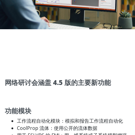
网络研讨会涵盖 4.5 版的主要新功能
功能模块
工作流程自动化模块：模拟和报告工作流程自动化
CoolProp 流体：使用公开的流体数据